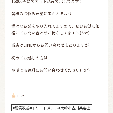
16000円にてカット込みで出してます！
皆様のお悩み要望に応えれるよう
様々なお薬を取り入れてますので、ぜひお試し価
格にてお問い合わせお待ちしてます＼(^o^)／
当店はLINEからお問い合わせもありますが
初めてお越しの方は
電話でも気軽にお問い合わせください(^o^)
Like
#髪質改善#トリートメント#大崎市古川美容室