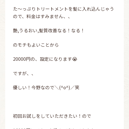
た～っぷりトリートメントを髪に入れ込んじゃう
ので、料金はすみません、、
艶,うるおい,髪質改善なる！なる！
のモチもよいことから
20000円の、設定になります😭
ですが、、
優しい！今野なので＼(^o^)／笑
初回お試しをしていただきたい！ので