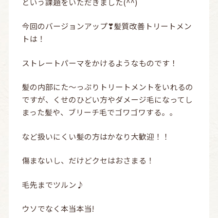
という課題をいただきました(^^)
今回のバージョンアップ❣髪質改善トリートメン
トは！
ストレートパーマをかけるようなものです！
髪の内部にた～っぷりトリートメントをいれるの
ですが、くせのひどい方やダメージ毛になってし
まった髪や、ブリーチ毛でゴワゴワする。。
など扱いにくい髪の方はかなり大歓迎！！
傷まないし、だけどクセはおさまる！
毛先までツルン♪
ウソでなく本当本当!