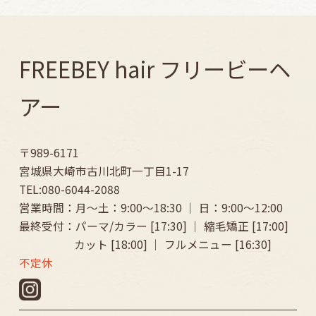
FREEBEY hair フリービーヘ
アー
〒989-6171
宮城県大崎市古川北町一丁目1-17
TEL:080-6044-2088
営業時間：月～土：9:00〜18:30 ｜ 日：9:00〜12:00
最終受付：パーマ/カラー [17:30] ｜ 縮毛矯正 [17:00]
カット [18:00] ｜ フルメニュー [16:30]
不定休