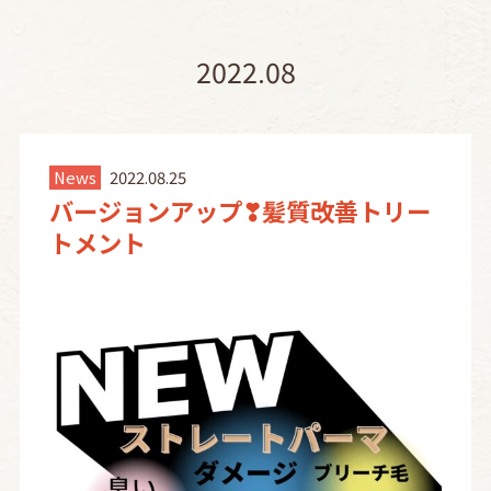
2022.08
News
2022.08.25
バージョンアップ❣髪質改善トリー
トメント