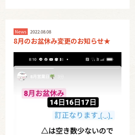
News
2022.08.08
8月のお盆休み変更のお知らせ★