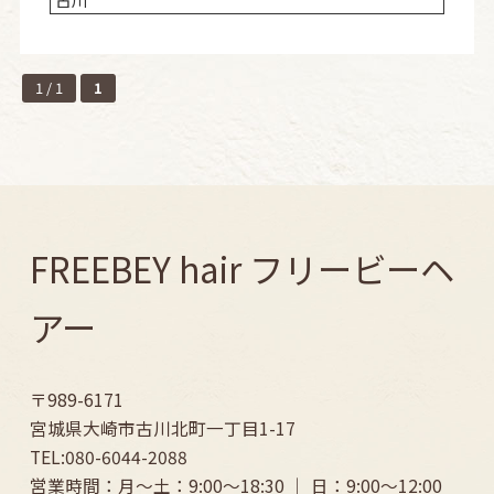
1 / 1
1
FREEBEY hair フリービーヘ
アー
〒989-6171
宮城県大崎市古川北町一丁目1-17
TEL:080-6044-2088
営業時間：月～土：9:00〜18:30 ｜ 日：9:00〜12:00