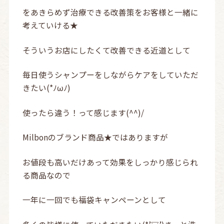
をあきらめず治療できる改善策をお客様と一緒に
考えていける★
そういうお店にしたくて改善できる近道として
毎日使うシャンプーをしながらケアをしていただ
きたい(*ﾉωﾉ)
使ったら違う！って感じます(^^)/
Milbonのブランド商品★ではありますが
お値段も高いだけあって効果をしっかり感じられ
る商品なので
一年に一回でも福袋キャンペーンとして