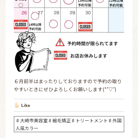
６月前半はまったりしておりますので予約の取り
やすいときにぜひよろしくお願いします(*’▽’)
Like
♯大崎市美容室♯縮毛矯正♯トリートメント♯外国
人風カラー