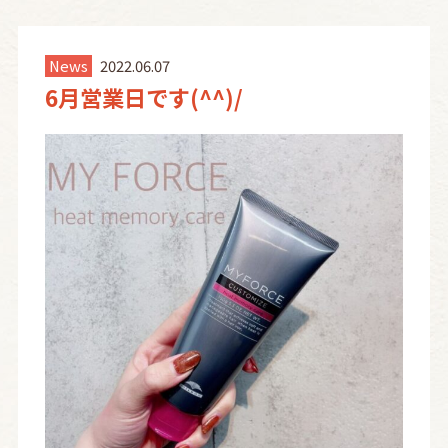
News
2022.06.07
6月営業日です(^^)/