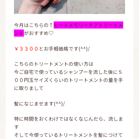
今月はこちらの↑
ヒートメモリーケアトリートメ
ント
がおすすめ♡
￥３３００
とお手軽価格です(^^)/
こちらのトリートメントの使い方は
今ご自宅で使っているシャンプーを流した後に５
００円玉サイズくらいのトリートメントの量を手
に取りまして
髪になじませます(^^)/
特に時間をおくわけではなくなじんだら、流しま
す
そして今使っているトリートメントを髪につけて