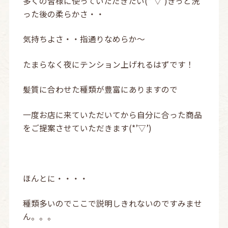
多くの皆様に使っていただきたい(*’▽’)きっと洗
った後の柔らかさ・・
気持ちよさ・・指通りなめらか～
たまらなく夜にテンション上げれるはずです！
髪質に合わせた種類が豊富にありますので
一度お店に来ていただいてから自分に合った商品
をご提案させていただきます(*’▽’)
ほんとに・・・・
種類多いのでここで説明しきれないのですみませ
ん。。。