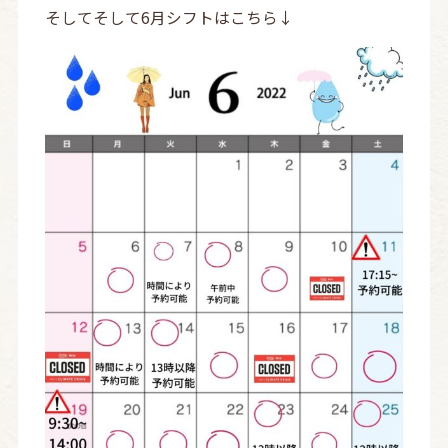
そしてそして6月シフトはこちら↓