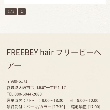
1 / 1
1
FREEBEY hair フリービーヘ
アー
〒989-6171
宮城県大崎市古川北町一丁目1-17
TEL:080-6044-2088
営業時間：月～土：9:00〜18:30 ｜ 日：9:00〜12:00
最終受付：パーマ/カラー [17:30] ｜ 縮毛矯正 [17:00]