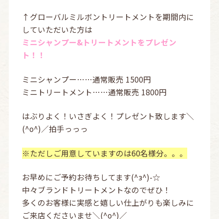
↑グローバルミルボントリートメントを期間内に
していただいた方は
ミニシャンプー&トリートメントをプレゼン
ト！！
ミニシャンプー……通常販売 1500円
ミニトリートメント……通常販売 1800円
はぶりよく！いさぎよく！プレゼント致します＼
(^o^)／拍手っっっ
※ただしご用意していますのは60名様分。。。
お早めにご予約お待ちしてます(^з^)-☆
中々ブランドトリートメントなのでぜひ！
多くのお客様に実感と嬉しい仕上がりも楽しみに
ご来店くださいませ＼(^o^)／