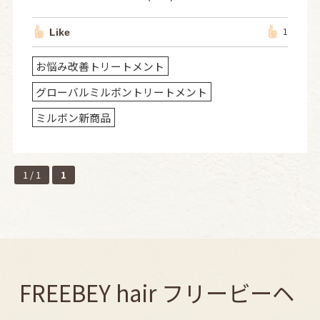
Like
1
お悩み改善トリートメント
グローバルミルボントリートメント
ミルボン新商品
1 / 1
1
FREEBEY hair フリービーヘ