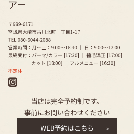
アー
〒989-6171
宮城県大崎市古川北町一丁目1-17
TEL:080-6044-2088
営業時間：月～土：9:00〜18:30 ｜ 日：9:00〜12:00
最終受付：パーマ/カラー [17:30] ｜ 縮毛矯正 [17:00]
カット [18:00] ｜ フルメニュー [16:30]
不定休
当店は完全予約制です。
事前にお問い合わせください
WEB予約はこちら