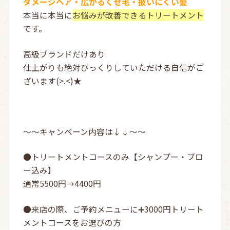
ダメージヘア・広がるくせ毛・扱いにくい髪
本当に本当に
お悩みが改善できるトリートメント
です。
高級ブランドだけあり
仕上がりも絶対びっくりしていただける自信がご
ざいます(>.<)★
〜〜キャンペーン内容は↓↓〜〜
●トリートメントコースのみ【シャンプー・ブロ
ー込み】
通常5500円→4400円
●来店の際、ご予約メニューに➕3000円トリート
メントコースをお選びの方