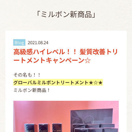
「ミルボン新商品」
Blog
2021.08.24
高級感ハイレベル！！ 髪質改善トリ
ートメントキャンペーン☆
その名も！！
グローバルミルボントリートメント★☆★
ミルボン新商品！