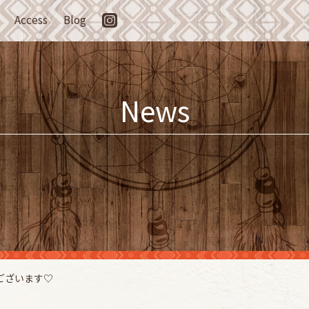
Access
Blog
News
ございます♡