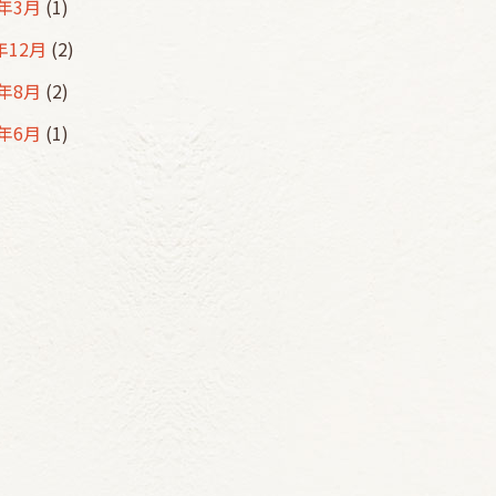
5年3月
(1)
年12月
(2)
4年8月
(2)
4年6月
(1)
4年5月
(2)
4年3月
(1)
4年1月
(1)
年12月
(3)
年11月
(1)
年10月
(1)
3年9月
(2)
3年8月
(2)