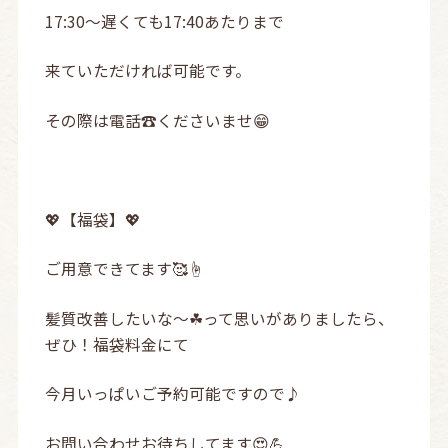
17:30〜遅くても17:40あたりまで
来ていただければ可能です。
その際は電話☎くださいませ😁
💖【福袋】💖
ご用意できてます🥰☝️
髪質改善したいな〜☘って思いがありましたら、
ぜひ！福袋料金にて
今月いっぱいご予約可能ですので♪
お問い合わせお待ちしてます😍💪