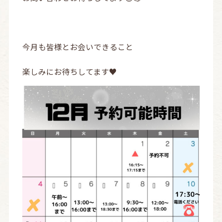
今月も皆様とお会いできること
楽しみにお待ちしてます♥