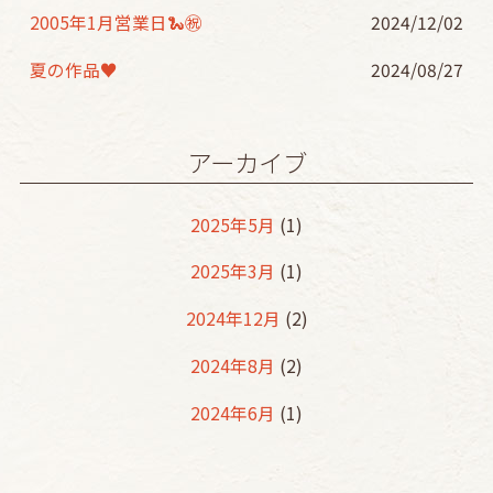
2005年1月営業日🐍㊗️
2024/12/02
夏の作品♥
2024/08/27
アーカイブ
2025年5月
(1)
2025年3月
(1)
2024年12月
(2)
2024年8月
(2)
2024年6月
(1)
2024年5月
(2)